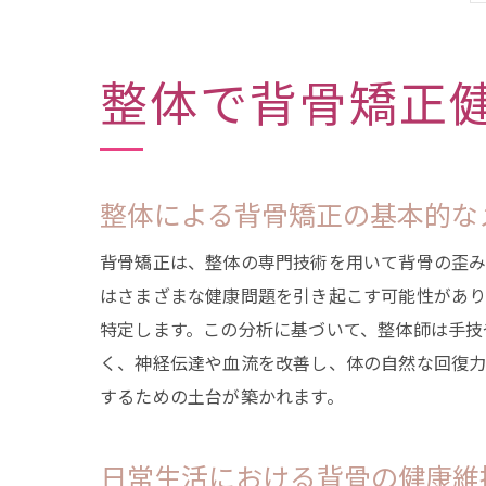
整体で背骨矯正
整体による背骨矯正の基本的な
背骨矯正は、整体の専門技術を用いて背骨の歪み
はさまざまな健康問題を引き起こす可能性があり
特定します。この分析に基づいて、整体師は手技
く、神経伝達や血流を改善し、体の自然な回復力
するための土台が築かれます。
日常生活における背骨の健康維