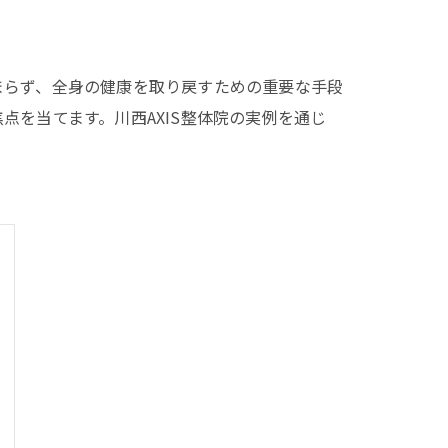
顎関節症
五十肩
まらず、全身の健康を取り戻すための重要な手段
産後の骨盤矯正
を当てます。川西AXIS整体院の実例を通じ
ブログ
コラム