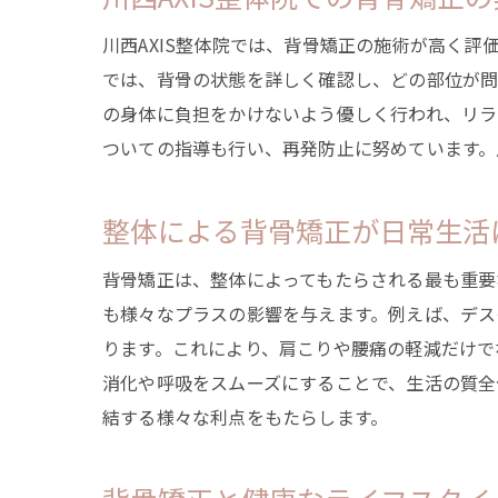
川西AXIS整体院では、背骨矯正の施術が高く
では、背骨の状態を詳しく確認し、どの部位が問
の身体に負担をかけないよう優しく行われ、リラ
ついての指導も行い、再発防止に努めています。
整体による背骨矯正が日常生活
背骨矯正は、整体によってもたらされる最も重要
も様々なプラスの影響を与えます。例えば、デス
ります。これにより、肩こりや腰痛の軽減だけで
消化や呼吸をスムーズにすることで、生活の質全
結する様々な利点をもたらします。