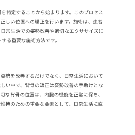
因を特定することから始まります。このプロセス
の正しい位置への矯正を行います。施術は、患者
、日常生活での姿勢改善や適切なエクササイズに
トする重要な施術方法です。
、姿勢を改善するだけでなく、日常生活において
難しい中で、背骨の矯正は姿勢改善の手助けとな
適切な背骨の位置は、内臓の機能を正常に保ち、
康維持のための重要な要素として、日常生活に直