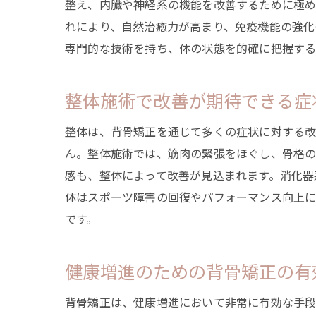
整え、内臓や神経系の機能を改善するために極め
れにより、自然治癒力が高まり、免疫機能の強化
専門的な技術を持ち、体の状態を的確に把握する
整体施術で改善が期待できる症
整体は、背骨矯正を通じて多くの症状に対する改
ん。整体施術では、筋肉の緊張をほぐし、骨格の
感も、整体によって改善が見込まれます。消化器
体はスポーツ障害の回復やパフォーマンス向上に
です。
健康増進のための背骨矯正の有
背骨矯正は、健康増進において非常に有効な手段