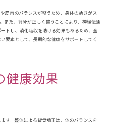
善や筋肉のバランスが整うため、身体の動きがス
す。また、背骨が正しく整うことにより、神経伝達
ポートし、消化吸収を助ける効果もあるため、全
ない要素として、長期的な健康をサポートしてく
の健康効果
します。整体による背骨矯正は、体のバランスを