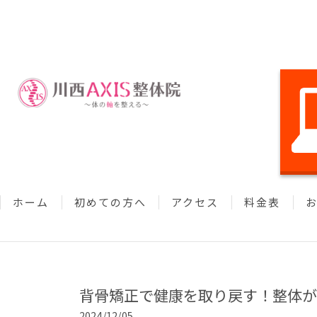
ホーム
初めての方へ
アクセス
料金表
背骨矯正で健康を取り戻す！整体が
2024/12/05