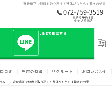
背骨矯正で健康を取り戻す！整体がもたらす驚きの効果
072-759-3519
電話で予約する
タップで電話
LINEで相談する
口コミ
当院の特徴
リクルート
お問い合わせ
ラム
背骨矯正で健康を取り戻す！整体がもたらす驚きの効果
肩こり
治療家向けセミナー
腰痛