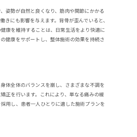
で、姿勢が自然と良くなり、筋肉や関節にかかる
働きにも影響を与えます。背骨が歪んでいると、
の健康を維持することは、日常生活をより快適に
骨の健康をサポートし、整体施術の効果を持続さ
、身体全体のバランスを崩し、さまざまな不調を
に矯正を行います。これにより、単なる痛みの緩
を採用し、患者一人ひとりに適した施術プランを
。