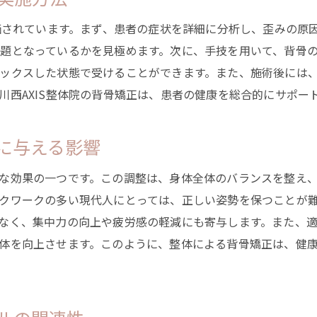
実例から学ぶ効果的な整体施術
評価されています。まず、患者の症状を詳細に分析し、歪みの原
整体で改善された患者の声
題となっているかを見極めます。次に、手技を用いて、背骨
川西AXIS整体院のユニークな施術手法
ックスした状態で受けることができます。また、施術後には
背骨矯正で得られる長期的な健康効果
川西AXIS整体院の背骨矯正は、患者の健康を総合的にサポー
実例に見る整体施術の具体的な成果
整体施術で痛みを緩和しながら健康を促進する秘訣
に与える影響
整体による痛みの緩和メカニズム
な効果の一つです。この調整は、身体全体のバランスを整え
健康促進を目的とした整体施術のステップ
クワークの多い現代人にとっては、正しい姿勢を保つことが
痛みの緩和から始まる健康改善の旅
なく、集中力の向上や疲労感の軽減にも寄与します。また、
川西AXIS整体院の施術で感じる痛みの改善
体を向上させます。このように、整体による背骨矯正は、健
痛みの緩和と健康促進の相乗効果
整体施術で得られる心身のリラックス効果
背骨矯正で体の自然治癒力を高める整体のアプローチ