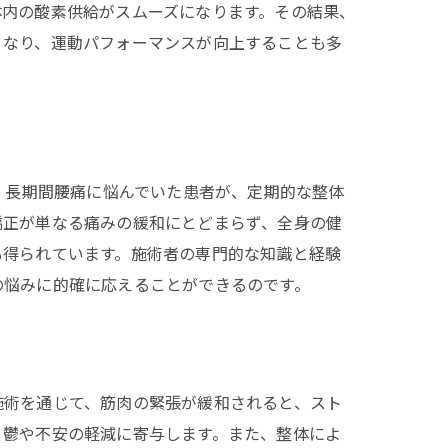
体内の酸素供給がスムーズになります。その結果、
くなり、運動パフォーマンスが向上することも多
。
、長期間腰痛に悩んでいた患者が、定期的な整体
矯正が単なる痛みの緩和にとどまらず、全身の健
も得られています。施術者の専門的な知識と経験
の悩みに的確に応えることができるのです。
施術を通じて、筋肉の緊張が緩和されると、スト
、鬱や不安の軽減に寄与します。また、整体によ