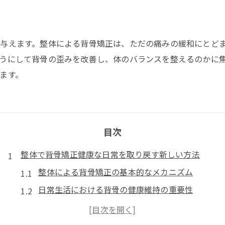
頭痛
産後の骨盤矯正
与えます。整体による背骨矯正は、ただの痛みの緩和にとど
タニティ整体
うにして背骨の歪みを改善し、体のバランスを整えるのかに焦点
自律神経失調症
ます。
顎関節症
膝痛・変形性膝関節症
目次
股関節痛・変形性股関節症
整体で背骨矯正健康な日常を取り戻す新しい方法
五十肩
整体による背骨矯正の基本的なメカニズム
日常生活における背骨の健康維持の重要性
赤ちゃんの整体
整体施術がピンポイントで問題を解消する理由
ストレートネック
川西AXIS整体院での背骨矯正の実施方法