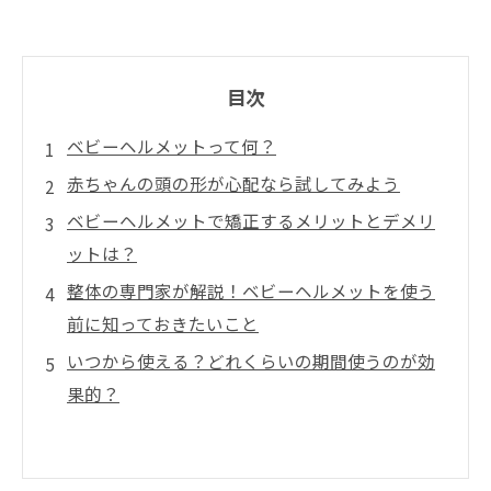
目次
ベビーヘルメットって何？
赤ちゃんの頭の形が心配なら試してみよう
ベビーヘルメットで矯正するメリットとデメリ
ットは？
整体の専門家が解説！ベビーヘルメットを使う
前に知っておきたいこと
いつから使える？どれくらいの期間使うのが効
果的？