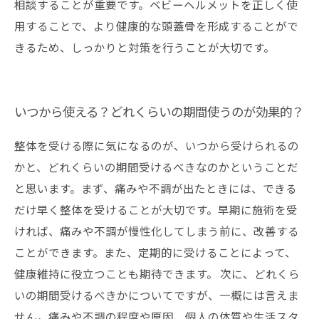
相談することが重要です。ベビーヘルメットを正しく使
用することで、より健康的な頭蓋骨を形成することがで
きるため、しっかりと対策を行うことが大切です。
いつから使える？どれくらいの期間使うのが効果的？
整体を受ける際に気になるのが、いつから受けられるの
かと、どれくらいの期間受けるべきなのかということだ
と思います。まず、痛みや不調が出たときには、できる
だけ早く整体を受けることが大切です。早期に施術を受
ければ、痛みや不調が慢性化してしまう前に、改善する
ことができます。また、定期的に受けることによって、
健康維持に役立つことも期待できます。 次に、どれくら
いの期間受けるべきかについてですが、一概には言えま
せん。痛みや不調の程度や原因、個人の体質や生活スタ