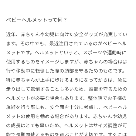
ベビーヘルメットって何？
近年、赤ちゃんや幼児に向けた安全グッズが充実してい
ます。その中でも、最近注目されているのがベビーヘル
メットです。ヘルメットというと、スポーツや運動時に
使用するものをイメージしますが、赤ちゃんの場合は歩
行や移動中に転倒した際の頭部を守るためのものです。
特に赤ちゃんが上手に歩けるようになってからは、急に
走り出して転倒することも多いため、頭部を守るための
ヘルメットが必要な場合もあります。整体院でお子様の
施術を行う際にも、安全面を十分に考慮し、ベビーヘル
メットの使用を勧める場合があります。赤ちゃんや幼児
の成長はとても早いため、ヘルメットはサイズ調整が可
能で長期間使えるものを選ぶことが大切です。すぐには