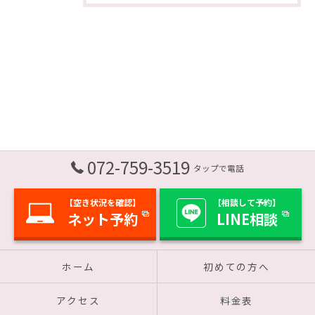
072-759-3519
タップで電話
【空き状況を確認】
【相談して予約】
ネット予約
LINE相談
ホーム
初めての方へ
アクセス
料金表