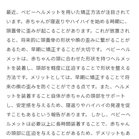
最近、ベビーヘルメットを用いた矯正方法が注目されて
います。赤ちゃんが寝返りやハイハイを始める時期に、
頭蓋骨に歪みが起こることがあります。これが放置され
ると、将来的に頭蓋骨の形状や顔の歪みに繋がることが
あるため、早期に矯正することが大切です。 ベビーヘル
メットは、赤ちゃんの頭に合わせた形状を持つヘルメッ
トを装着し、頭部を軽度に圧迫することで形状を整える
方法です。メリットとしては、早期に矯正することで将
来の顔の歪みを防ぐことができる点です。また、ヘルメ
ットを装着すること自体が赤ちゃんの頭部をサポート
し、安定感を与えるため、寝返りやハイハイの発達を促
すこともあるという報告があります。 しかし、ベビーヘ
ルメットは必要以上に長時間装着することで、赤ちゃん
の頭部に圧迫を与えることがあるため、デメリットもあ