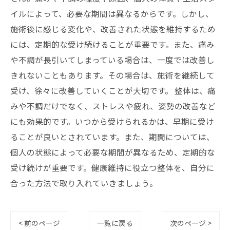
イルによって、必要な期間は異なるからです。しかし、
施術後に感じる変化や、改善された状態を維持するため
には、定期的な受け続けることが重要です。また、痛み
や不調が長引いてしまっている場合は、一度では改善し
きれないこともあります。その場合は、施術を継続して
受け、徐々に改善していくことが大切です。 整体は、痛
みや不調だけでなく、ストレスや疲れ、姿勢の改善など
にも効果的です。いつから受けられるかは、早期に受け
ることが良いとされています。また、期間については、
個人の状態によって必要な期間が異なるため、定期的な
受け続けが重要です。健康維持に役立つ整体を、自分に
合った方法で取り入れていきましょう。
< 前のページ
一覧に戻る
次のページ >