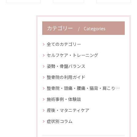
カテゴリー
Categories
全てのカテゴリー
セルフケア・トレーニング
姿勢・骨盤バランス
整骨院の利用ガイド
整骨院・頭痛・腰痛・猫背・肩こり・膝の痛み
施術事例・体験談
産後・マタニティケア
症状別コラム