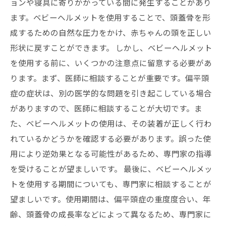
ョンや寝具に寄りかかっている間に発生することがあり
ます。ベビーヘルメットを使用することで、頭蓋骨を形
成するための自然な圧力をかけ、赤ちゃんの頭を正しい
形状に戻すことができます。 しかし、ベビーヘルメット
を使用する前に、いくつかの注意点に留意する必要があ
ります。まず、医師に相談することが重要です。偏平頭
症の症状は、別の医学的な問題を引き起こしている場合
がありますので、医師に相談することが大切です。ま
た、ベビーヘルメットの使用は、その装着が正しく行わ
れているかどうかを確認する必要があります。誤った使
用により逆効果となる可能性があるため、専門家の指導
を受けることが望ましいです。 最後に、ベビーヘルメッ
トを使用する期間についても、専門家に相談することが
望ましいです。使用期間は、偏平頭症の重度度合い、年
齢、頭蓋骨の成長率などによって異なるため、専門家に