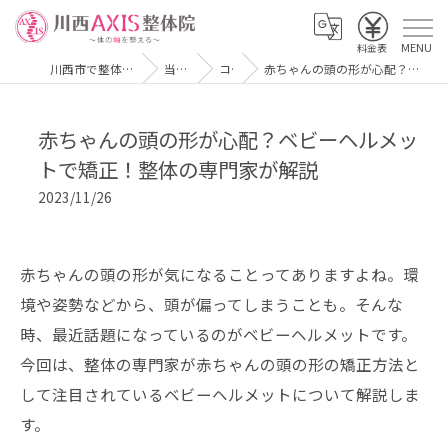
川西市で整体なら『川西AXIS整体院』
当院の特徴
コラム
赤ちゃんの頭の形が心配？ベビーヘルメットで矯正！整体の専門家が解説
赤ちゃんの頭の形が心配？ベビーヘルメッ
トで矯正！整体の専門家が解説
2023/11/26
赤ちゃんの頭の形が気になることってありますよね。環
境や姿勢などから、頭が偏ってしまうことも。そんな
時、最近話題になっているのがベビーヘルメットです。
今回は、整体の専門家が赤ちゃんの頭の形の矯正方法と
して注目されているベビーヘルメットについて解説しま
す。