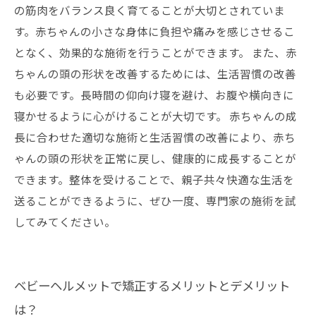
の筋肉をバランス良く育てることが大切とされていま
す。赤ちゃんの小さな身体に負担や痛みを感じさせるこ
となく、効果的な施術を行うことができます。 また、赤
ちゃんの頭の形状を改善するためには、生活習慣の改善
も必要です。長時間の仰向け寝を避け、お腹や横向きに
寝かせるように心がけることが大切です。 赤ちゃんの成
長に合わせた適切な施術と生活習慣の改善により、赤ち
ゃんの頭の形状を正常に戻し、健康的に成長することが
できます。整体を受けることで、親子共々快適な生活を
送ることができるように、ぜひ一度、専門家の施術を試
してみてください。
ベビーヘルメットで矯正するメリットとデメリット
は？