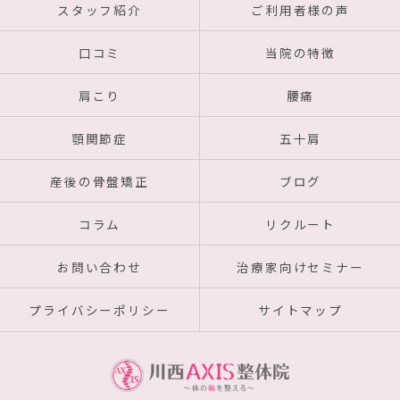
スタッフ紹介
ご利用者様の声
口コミ
当院の特徴
肩こり
腰痛
顎関節症
五十肩
産後の骨盤矯正
ブログ
コラム
リクルート
お問い合わせ
治療家向けセミナー
プライバシーポリシー
サイトマップ