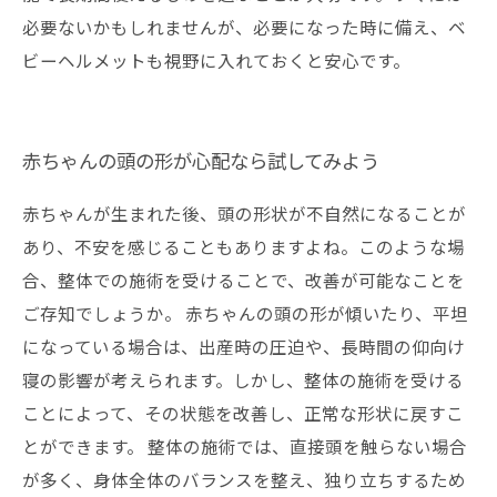
必要ないかもしれませんが、必要になった時に備え、ベ
ビーヘルメットも視野に入れておくと安心です。
赤ちゃんの頭の形が心配なら試してみよう
赤ちゃんが生まれた後、頭の形状が不自然になることが
あり、不安を感じることもありますよね。このような場
合、整体での施術を受けることで、改善が可能なことを
ご存知でしょうか。 赤ちゃんの頭の形が傾いたり、平坦
になっている場合は、出産時の圧迫や、長時間の仰向け
寝の影響が考えられます。しかし、整体の施術を受ける
ことによって、その状態を改善し、正常な形状に戻すこ
とができます。 整体の施術では、直接頭を触らない場合
が多く、身体全体のバランスを整え、独り立ちするため