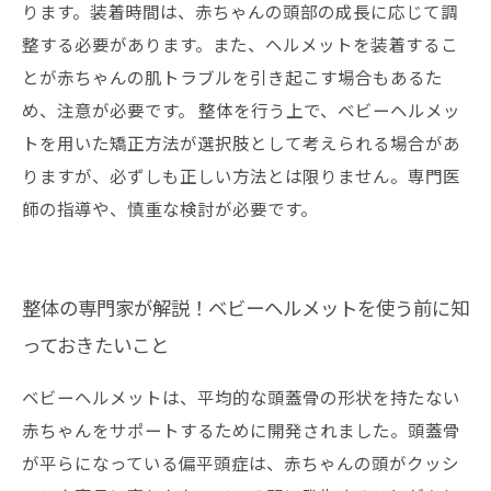
ります。装着時間は、赤ちゃんの頭部の成長に応じて調
整する必要があります。また、ヘルメットを装着するこ
とが赤ちゃんの肌トラブルを引き起こす場合もあるた
め、注意が必要です。 整体を行う上で、ベビーヘルメッ
トを用いた矯正方法が選択肢として考えられる場合があ
りますが、必ずしも正しい方法とは限りません。専門医
師の指導や、慎重な検討が必要です。
整体の専門家が解説！ベビーヘルメットを使う前に知
っておきたいこと
ベビーヘルメットは、平均的な頭蓋骨の形状を持たない
赤ちゃんをサポートするために開発されました。頭蓋骨
が平らになっている偏平頭症は、赤ちゃんの頭がクッシ