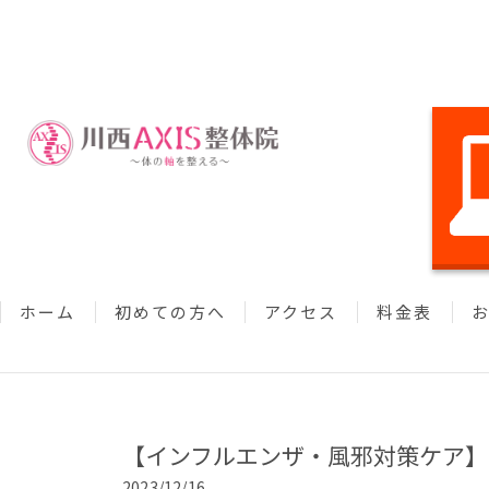
ホーム
初めての方へ
アクセス
料金表
【インフルエンザ・風邪対策ケア】
2023/12/16