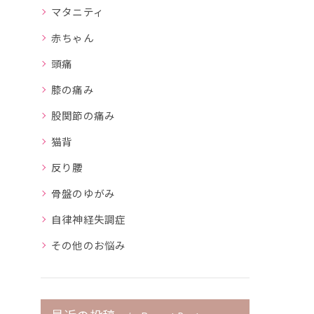
マタニティ
赤ちゃん
頭痛
膝の痛み
股関節の痛み
猫背
反り腰
骨盤のゆがみ
自律神経失調症
その他のお悩み